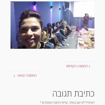
מלא
התמונה הקודמת
התמונה הבאה
כתיבת תגובה
האימייל לא יוצג באתר.
שדות החובה מסומנים
*