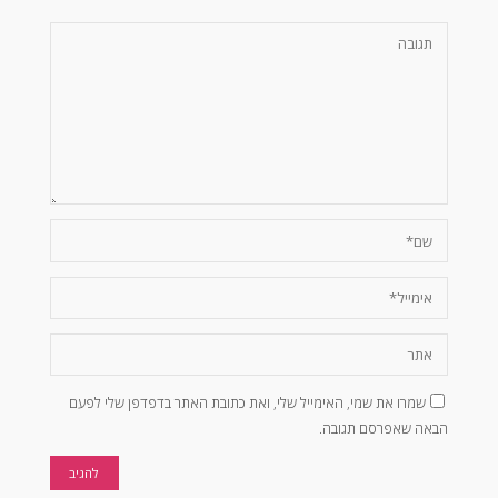
שמרו את שמי, האימייל שלי, ואת כתובת האתר בדפדפן שלי לפעם
הבאה שאפרסם תגובה.